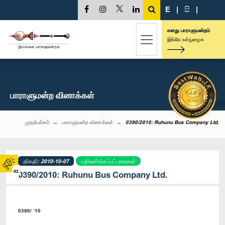
E
|
සි
|
எனது பாராளுமன்றம்
இங்கே உள்நுழைக
பாராளுமன்ற வினாக்கள்
முதற்பக்கம்
பாராளுமன்ற வினாக்கள்
0390/2010: Ruhunu Bus Company Ltd.
திகதி: 2010-10-07
பதிலளிக்கப்பட்டவைகள்
02
0390/2010: Ruhunu Bus Company Ltd.
0390/ ‘10