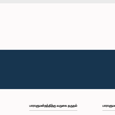
பாராளுமன்றத்திற்கு வருகை தருதல்
பாராளும