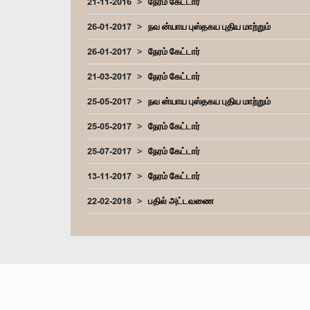
21-11-2016
நேரம் கேட்டார்
26-01-2017
நவ ன்யாய புஸ்தகய புதிய மாற்றும்
26-01-2017
நேரம் கேட்டார்
21-03-2017
நேரம் கேட்டார்
25-05-2017
நவ ன்யாய புஸ்தகய புதிய மாற்றும்
25-05-2017
நேரம் கேட்டார்
25-07-2017
நேரம் கேட்டார்
13-11-2017
நேரம் கேட்டார்
22-02-2018
பதில் அட்டவணை