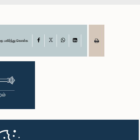
X
Facebook
WhatsApp
LinkedIn
தை பகிர்ந்து கொள்க