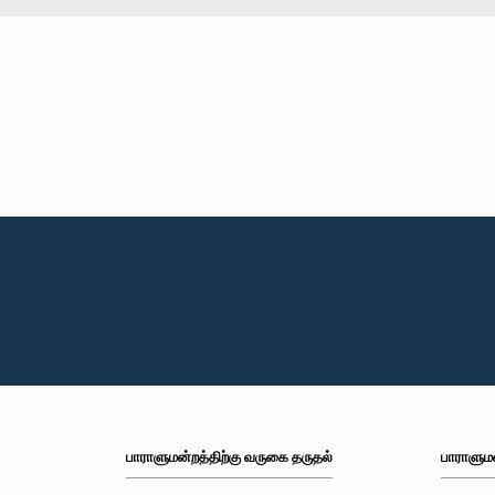
பாராளுமன்றத்திற்கு வருகை தருதல்
பாராளும