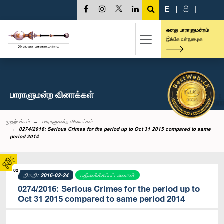
E
|
සි
|
எனது பாராளுமன்றம்
இங்கே உள்நுழைக
பாராளுமன்ற வினாக்கள்
முதற்பக்கம்
பாராளுமன்ற வினாக்கள்
0274/2016: Serious Crimes for the period up to Oct 31 2015 compared to same
period 2014
02
திகதி: 2016-02-24
பதிலளிக்கப்பட்டவைகள்
0274/2016: Serious Crimes for the period up to
Oct 31 2015 compared to same period 2014