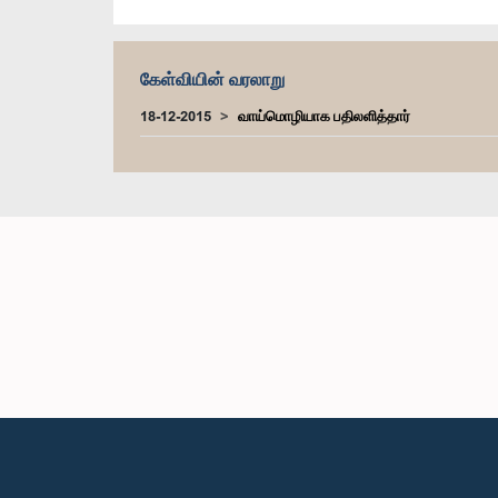
கேள்வியின் வரலாறு
18-12-2015
வாய்மொழியாக பதிலளித்தார்