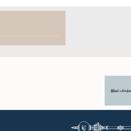
இந்தப் பக்கத்