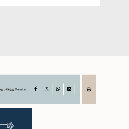
X
Facebook
WhatsApp
LinkedIn
தை பகிர்ந்து கொள்க