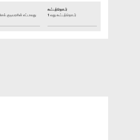
கூட்டத்தொடர்
் குடியரசின் எட்டாவது
1 வது கூட்டத்தொடர்