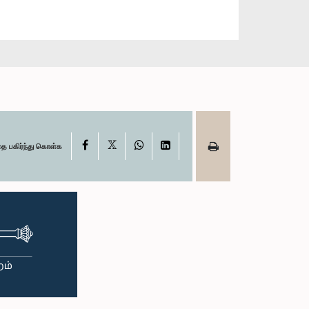
X
Facebook
WhatsApp
LinkedIn
தை பகிர்ந்து கொள்க