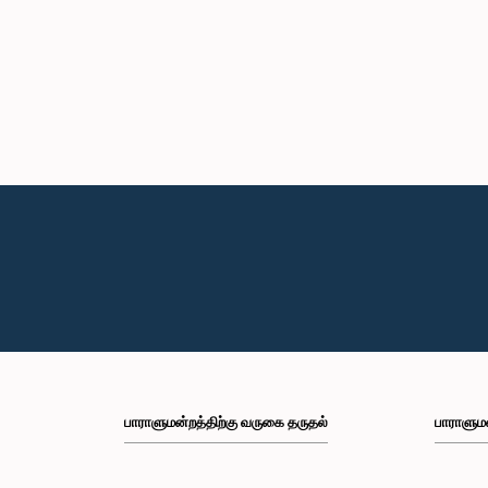
பாராளுமன்றத்திற்கு வருகை தருதல்
பாராளும