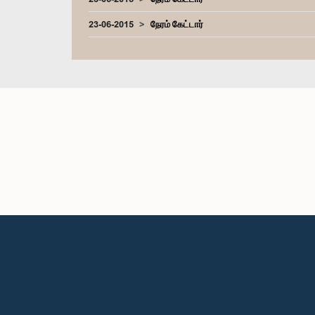
23-06-2015
நேரம் கேட்டார்