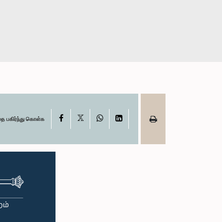
X
Facebook
WhatsApp
LinkedIn
தை பகிர்ந்து கொள்க