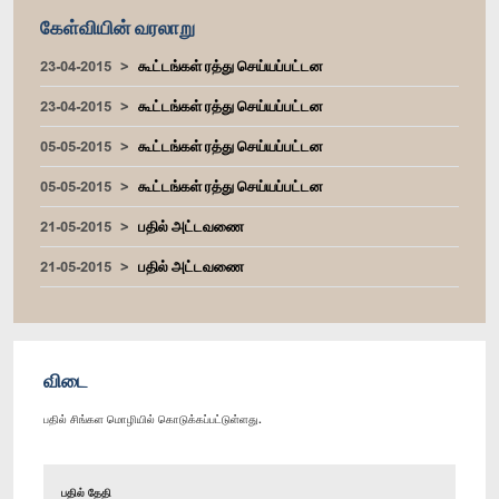
கேள்வியின் வரலாறு
23-04-2015
கூட்டங்கள் ரத்து செய்யப்பட்டன
23-04-2015
கூட்டங்கள் ரத்து செய்யப்பட்டன
05-05-2015
கூட்டங்கள் ரத்து செய்யப்பட்டன
05-05-2015
கூட்டங்கள் ரத்து செய்யப்பட்டன
21-05-2015
பதில் அட்டவணை
21-05-2015
பதில் அட்டவணை
விடை
பதில் சிங்கள மொழியில் கொடுக்கப்பட்டுள்ளது.
பதில் தேதி