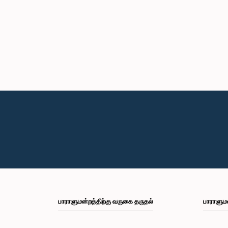
பாராளுமன்றத்திற்கு வருகை தருதல்
பாராளும