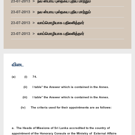
23-07-2013
நவ ன்யாய புஸ்தகய புதிய மாற்றும்
23-07-2013
நவ ன்யாய புஸ்தகய புதிய மாற்றும்
23-07-2013
வாய்மொழியாக பதிலளித்தார்
23-07-2013
வாய்மொழியாக பதிலளித்தார்
விடை
(a) (i) 74.
(ii) I table* the Answer which is contained in the Annex.
(iii) I table* the Answer which is contained in the Annex.
(iv) The criteria used for their appointments are as follows:
a. The Heads of Missions of Sri Lanka accredited to the country of
appointment of the Honorary Consuls or the Ministry of External Affairs