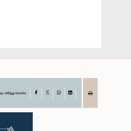
X
Facebook
WhatsApp
LinkedIn
தை பகிர்ந்து கொள்க