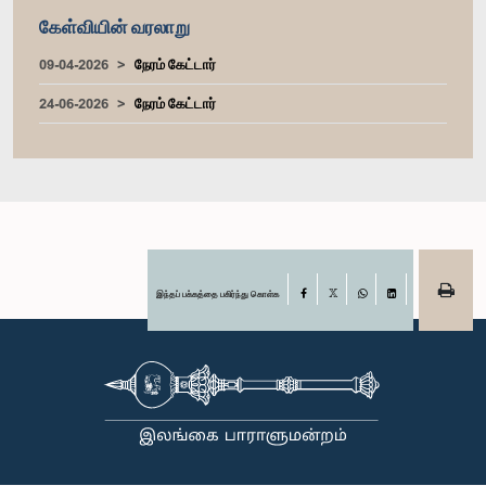
கேள்வியின் வரலாறு
09-04-2026
நேரம் கேட்டார்
24-06-2026
நேரம் கேட்டார்
இந்தப் பக்கத்தை பகிர்ந்து கொள்க
Facebook
X
WhatsApp
LinkedIn