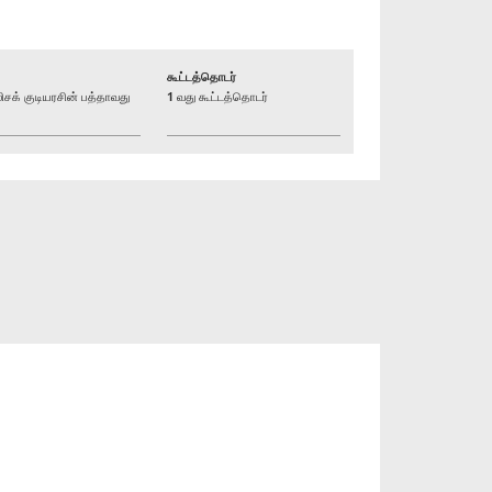
கூட்டத்தொடர்
் குடியரசின் பத்தாவது
1 வது கூட்டத்தொடர்