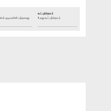
கூட்டத்தொடர்
் குடியரசின் பத்தாவது
1 வது கூட்டத்தொடர்