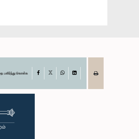
X
Facebook
WhatsApp
LinkedIn
தை பகிர்ந்து கொள்க