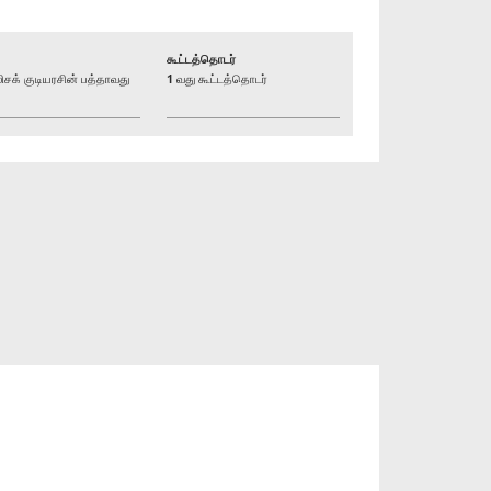
கூட்டத்தொடர்
் குடியரசின் பத்தாவது
1 வது கூட்டத்தொடர்