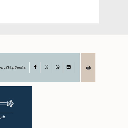
X
Facebook
WhatsApp
LinkedIn
தை பகிர்ந்து கொள்க