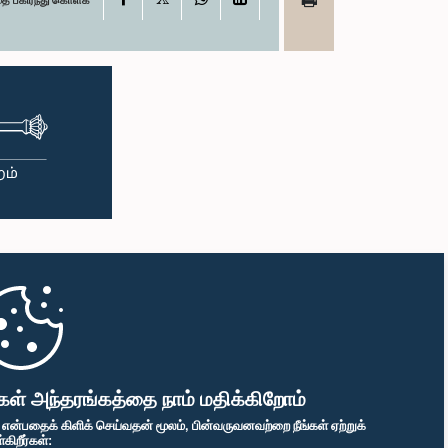
கள் அந்தரங்கத்தை நாம் மதிக்கிறோம்
" என்பதைக் கிளிக் செய்வதன் மூலம், பின்வருவனவற்றை நீங்கள் ஏற்றுக்
ிறீர்கள்: