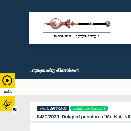
பாராளுமன்ற வினாக்கள்
பார்க்க
திகதி: 2025-02-20
பதிலளிக்கப்பட்டவைகள்
02
0487/2025: Delay of pension of Mr. K.A. Ni