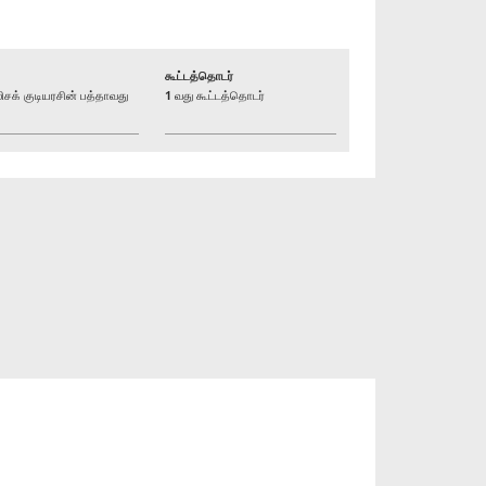
கூட்டத்தொடர்
் குடியரசின் பத்தாவது
1 வது கூட்டத்தொடர்