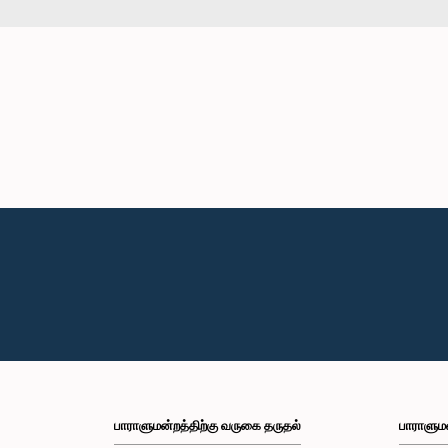
பாராளுமன்றத்திற்கு வருகை தருதல்
பாராளும