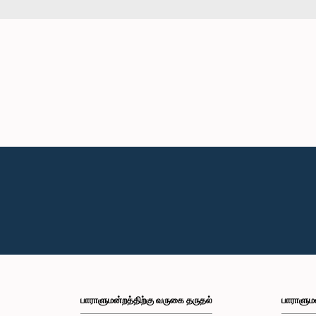
பாராளுமன்றத்திற்கு வருகை தருதல்
பாராளும