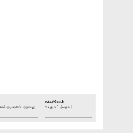
கூட்டத்தொடர்
் குடியரசின் பத்தாவது
1 வது கூட்டத்தொடர்