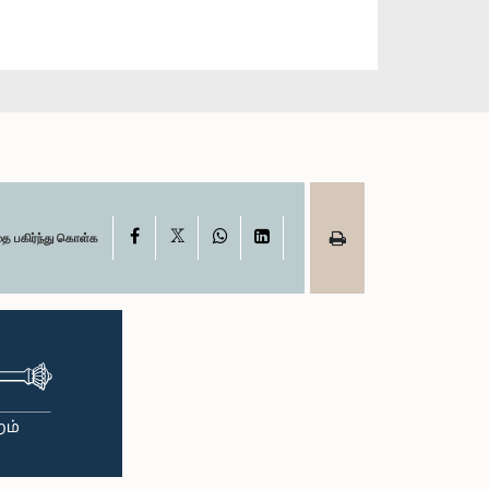
X
Facebook
WhatsApp
LinkedIn
தை பகிர்ந்து கொள்க