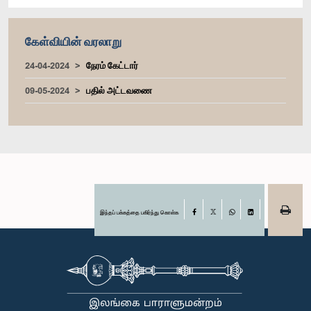
கேள்வியின் வரலாறு
24-04-2024
நேரம் கேட்டார்
09-05-2024
பதில் அட்டவணை
இந்தப் பக்கத்தை பகிர்ந்து கொள்க
Facebook
X
WhatsApp
LinkedIn