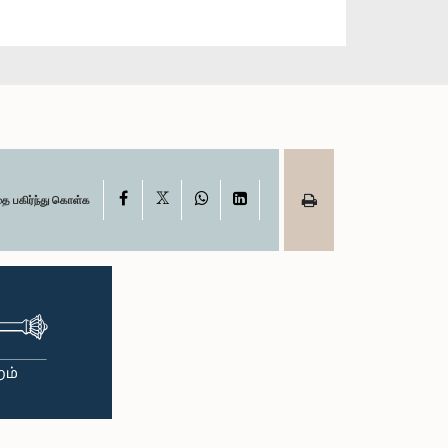
X
Facebook
WhatsApp
LinkedIn
தை பகிர்ந்து கொள்க