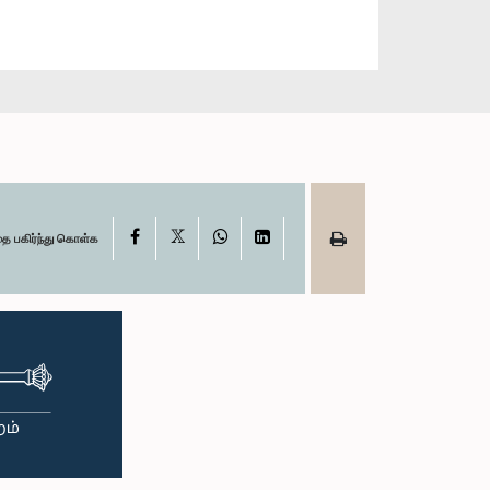
X
Facebook
WhatsApp
LinkedIn
தை பகிர்ந்து கொள்க