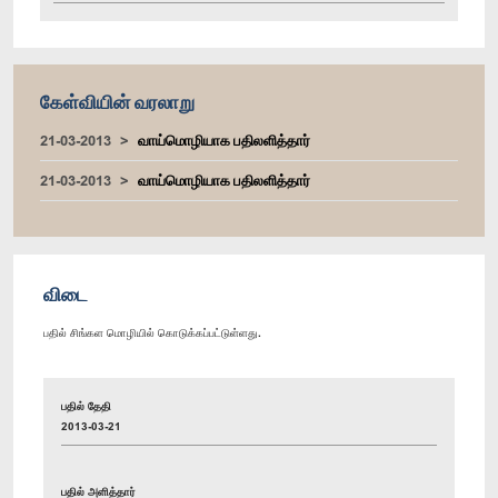
கேள்வியின் வரலாறு
21-03-2013
வாய்மொழியாக பதிலளித்தார்
21-03-2013
வாய்மொழியாக பதிலளித்தார்
விடை
பதில் சிங்கள மொழியில் கொடுக்கப்பட்டுள்ளது.
பதில் தேதி
2013-03-21
பதில் அளித்தார்