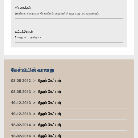
சட்டவாக்கம்
இலங்கை சனநாயக சோசலிசக் குடியரசின் ஏழாவது பாராளுமன்றம்
கூட்டத்தொடர்
1 வது கூட்டத்தொடர்
கேள்வியின் வரலாறு
08-05-2013
நேரம் கேட்டார்
08-05-2013
நேரம் கேட்டார்
19-12-2013
நேரம் கேட்டார்
19-12-2013
நேரம் கேட்டார்
18-02-2014
நேரம் கேட்டார்
18-02-2014
நேரம் கேட்டார்