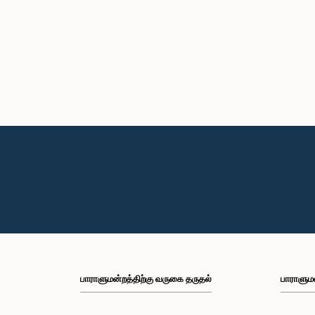
பாராளுமன்றத்திற்கு வருகை தருதல்
பாராளும