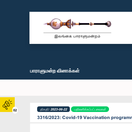
பாராளுமன்ற வினாக்கள்
திகதி: 2023-06-22
பதிலளிக்கப்பட்டவைகள்
02
3316/2023: Covid-19 Vaccination progra