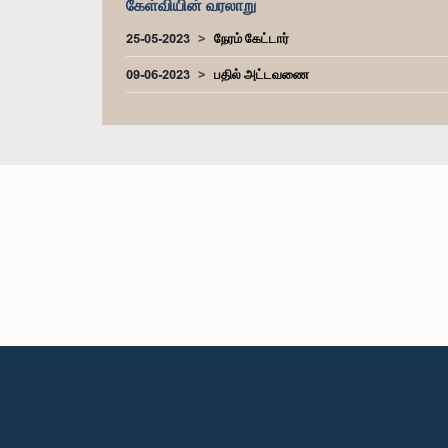
கேள்வியின் வரலாறு
25-05-2023
நேரம் கேட்டார்
09-06-2023
பதில் அட்டவணை