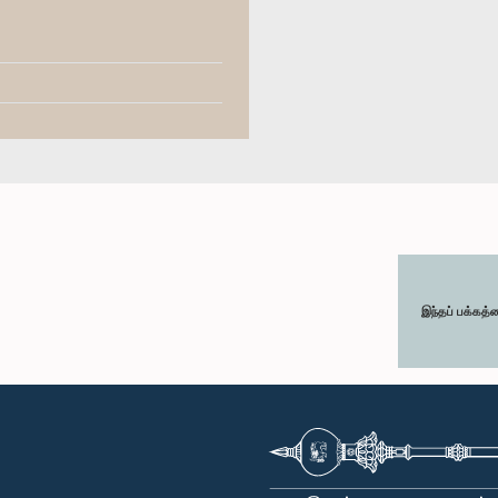
இந்தப் பக்கத்