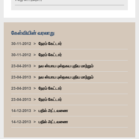
கேள்வியின் வரலாறு
30-11-2012
நேரம் கேட்டார்
30-11-2012
நேரம் கேட்டார்
23-04-2013
நவ ன்யாய புஸ்தகய புதிய மாற்றும்
23-04-2013
நவ ன்யாய புஸ்தகய புதிய மாற்றும்
23-04-2013
நேரம் கேட்டார்
23-04-2013
நேரம் கேட்டார்
14-12-2013
பதில் அட்டவணை
14-12-2013
பதில் அட்டவணை