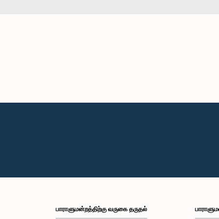
பாராளுமன்றத்திற்கு வருகை தருதல்
பாராளும