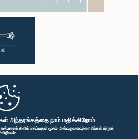
கள் அந்தரங்கத்தை நாம் மதிக்கிறோம்
" என்பதைக் கிளிக் செய்வதன் மூலம், பின்வருவனவற்றை நீங்கள் ஏற்றுக்
ிறீர்கள்: