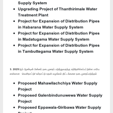
Supply System
Upgrading Project of Thanthirimale Water
Treatment Plant
Project for Expansion of Distribution Pipes
in Habarana Water Supply System
Project for Expansion of Distribution Pipes
in Madatugama Water Supply System
Project for Expansion of Distribution Pipes
in Tambuttegama Water Supply System
3. 2025ஆம் ஆண்டின் பின்னர் நடைமுறைப் படுத்துவதற்கு உத்தேசிக்கப்பட்டுள்ள பாரிய
ளவிலான வெளிநாட்டு/ உள்நாட்டு உதவி வழங்கல் திட்டங்களை நடைமுறைப்படுத்தல்
Proposed Mahawilachchiya Water Supply
Project
Proposed Galenbindunuwewa Water Supply
Project
Proposed Eppawala-Giribawa Water Supply