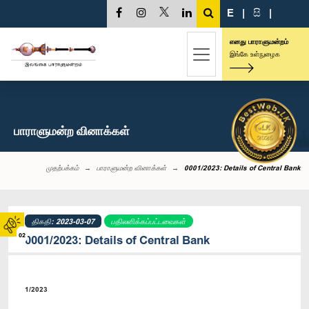
E
|
සි
|
எனது பாராளுமன்றம்
இங்கே உள்நுழைக
பாராளுமன்ற வினாக்கள்
முதற்பக்கம்
பாராளுமன்ற வினாக்கள்
0001/2023: Details of Central Bank
திகதி: 2023-03-07
பதிலளிக்கப்பட்டவைகள்
02
0001/2023: Details of Central Bank
1/2023