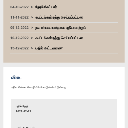
04-10-2022
நேரம் கேட்டார்
11-11-2022
கூட்டங்கள் ரத்து செய்யப்பட்டன
09-12-2022
நவ ன்யாய புஸ்தகய புதிய மாற்றும்
10-12-2022
கூட்டங்கள் ரத்து செய்யப்பட்டன
13-12-2022
பதில் அட்டவணை
விடை
பதில் சிங்கள மொழியில் கொடுக்கப்பட்டுள்ளது.
பதில் தேதி
2022-12-13
பதில் அளித்தார்