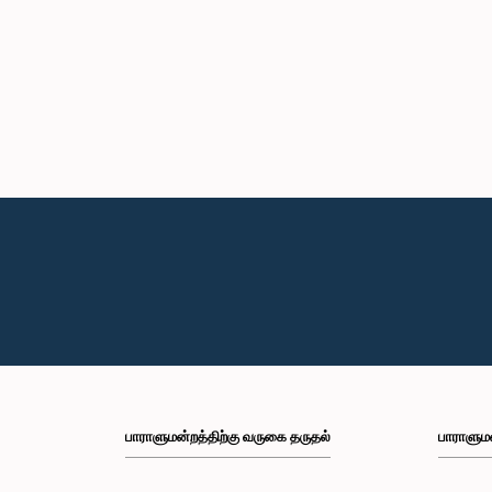
பாராளுமன்றத்திற்கு வருகை தருதல்
பாராளும