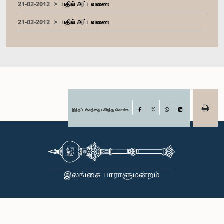
21-02-2012
பதில் அட்டவணை
21-02-2012
பதில் அட்டவணை
இந்தப் பக்கத்தை பகிர்ந்து கொள்க
Facebook
X
WhatsApp
LinkedIn