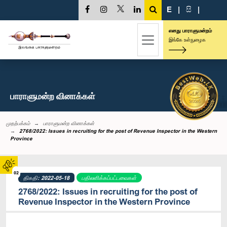
E
|
සි
|
எனது பாராளுமன்றம்
இங்கே உள்நுழைக
பாராளுமன்ற வினாக்கள்
முதற்பக்கம்
பாராளுமன்ற வினாக்கள்
2768/2022: Issues in recruiting for the post of Revenue Inspector in the Western
Province
02
திகதி: 2022-05-18
பதிலளிக்கப்பட்டவைகள்
2768/2022: Issues in recruiting for the post of
Revenue Inspector in the Western Province