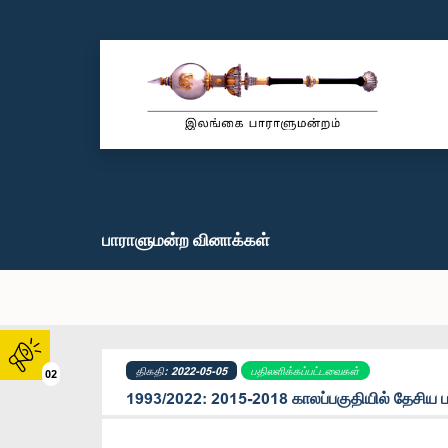
பாராளுமன்ற வினாக்கள்
திகதி: 2022-05-05
பதிலளிக்கப்பட்டவைகள்
02
1993/2022: 2015-2018 காலப்பகுதியில் தேசிய 