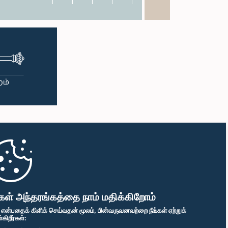
கள் அந்தரங்கத்தை நாம் மதிக்கிறோம்
" என்பதைக் கிளிக் செய்வதன் மூலம், பின்வருவனவற்றை நீங்கள் ஏற்றுக்
ிறீர்கள்: