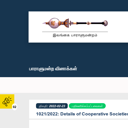
பாராளுமன்ற வினாக்கள்
திகதி: 2022-02-23
பதிலளிக்கப்பட்டவைகள்
02
1021/2022: Details of Cooperative Societie