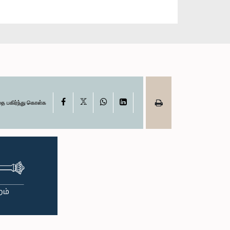
X
Facebook
WhatsApp
LinkedIn
தை பகிர்ந்து கொள்க