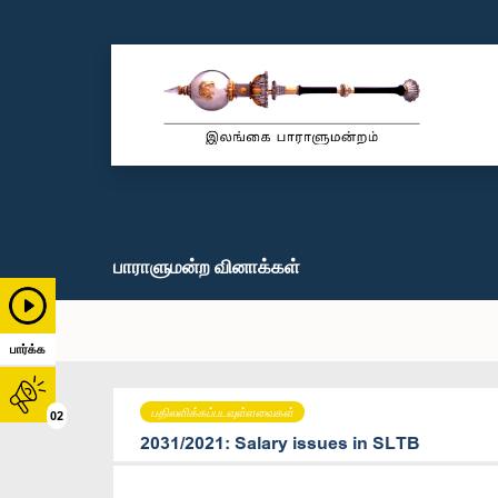
பாராளுமன்ற வினாக்கள்
பார்க்க
பதிலளிக்கப்படவுள்ளவைகள்
02
2031/2021: Salary issues in SLTB