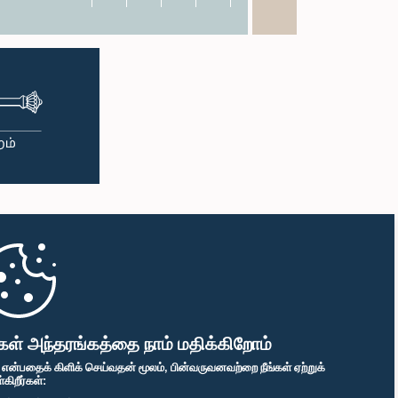
கள் அந்தரங்கத்தை நாம் மதிக்கிறோம்
" என்பதைக் கிளிக் செய்வதன் மூலம், பின்வருவனவற்றை நீங்கள் ஏற்றுக்
ிறீர்கள்: