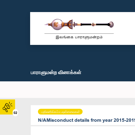
பாராளுமன்ற வினாக்கள்
பதிலளிக்கப்படவுள்ளவைகள்
02
N/AMisconduct details from year 2015-20