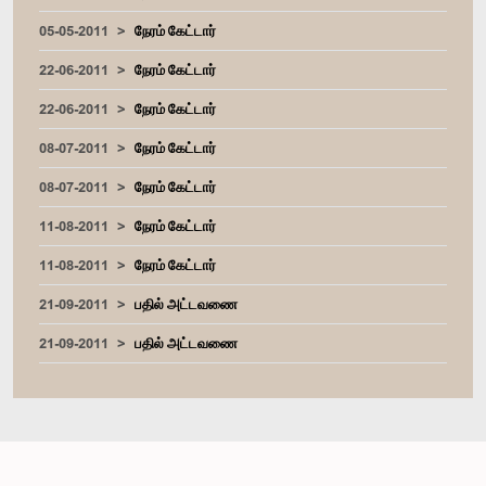
05-05-2011
நேரம் கேட்டார்
22-06-2011
நேரம் கேட்டார்
22-06-2011
நேரம் கேட்டார்
08-07-2011
நேரம் கேட்டார்
08-07-2011
நேரம் கேட்டார்
11-08-2011
நேரம் கேட்டார்
11-08-2011
நேரம் கேட்டார்
21-09-2011
பதில் அட்டவணை
21-09-2011
பதில் அட்டவணை