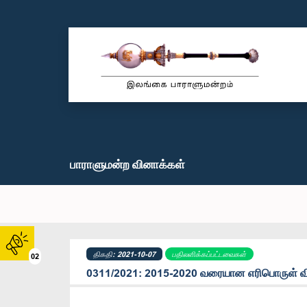
பாராளுமன்ற வினாக்கள்
திகதி: 2021-10-07
பதிலளிக்கப்பட்டவைகள்
02
0311/2021: 2015-2020 வரையான எரிபொருள் விலை