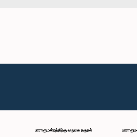
பாராளுமன்றத்திற்கு வருகை தருதல்
பாராளும