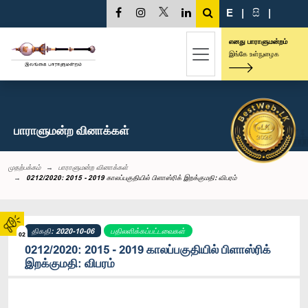
E
|
සි
|
எனது பாராளுமன்றம்
இங்கே உள்நுழைக
பாராளுமன்ற வினாக்கள்
முதற்பக்கம்
பாராளுமன்ற வினாக்கள்
0212/2020: 2015 - 2019 காலப்பகுதியில் பிளாஸ்ரிக் இறக்குமதி: விபரம்
திகதி: 2020-10-06
பதிலளிக்கப்பட்டவைகள்
02
0212/2020: 2015 - 2019 காலப்பகுதியில் பிளாஸ்ரிக்
இறக்குமதி: விபரம்