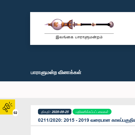
பாராளுமன்ற வினாக்கள்
திகதி: 2020-09-25
பதிலளிக்கப்பட்டவைகள்
02
0211/2020: 2015 - 2019 வரையான காலப்பகுதியி