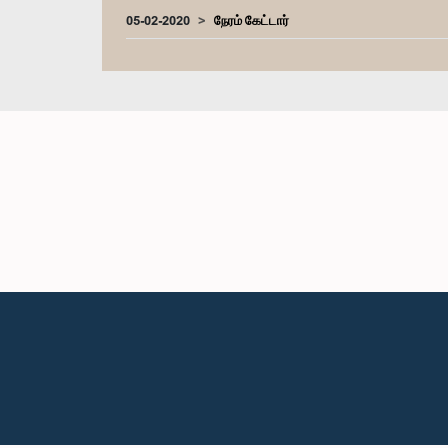
05-02-2020
நேரம் கேட்டார்