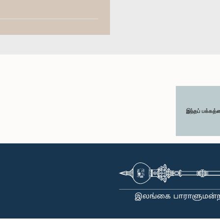
இந்தப் பக்கத்