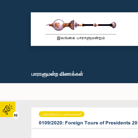
பாராளுமன்ற வினாக்கள்
பதிலளிக்கப்படவுள்ளவைகள்
02
0109/2020: Foreign Tours of Presidents 20