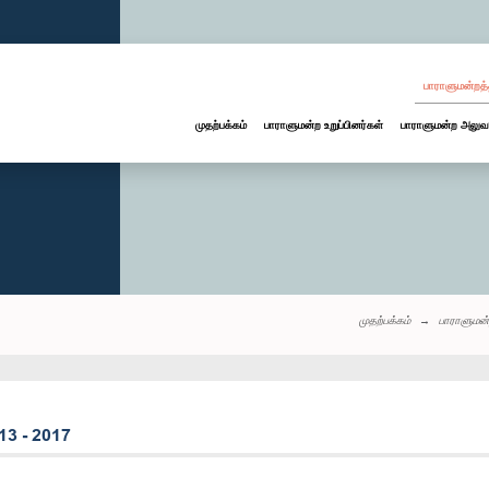
பாராளுமன்றத்
முதற்பக்கம்
பாராளுமன்ற உறுப்பினர்கள்
பாராளுமன்ற அலுவ
முதற்பக்கம்
பாராளுமன்
13 - 2017